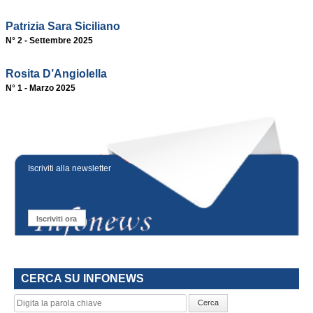
Patrizia Sara Siciliano
N° 2 - Settembre 2025
Rosita D’Angiolella
N° 1 - Marzo 2025
Iscriviti alla newsletter
Iscriviti ora
CERCA SU INFONEWS
Cerca