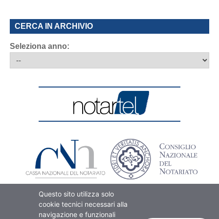
CERCA IN ARCHIVIO
Seleziona anno:
Questo sito utilizza solo
cookie tecnici necessari alla
navigazione e funzionali