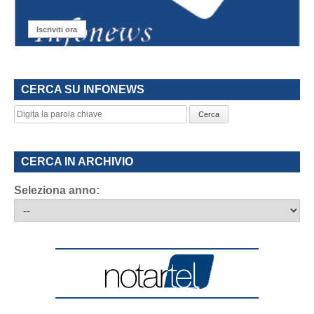
Iscriviti ora
CERCA SU INFONEWS
Cerca
CERCA IN ARCHIVIO
Seleziona anno: