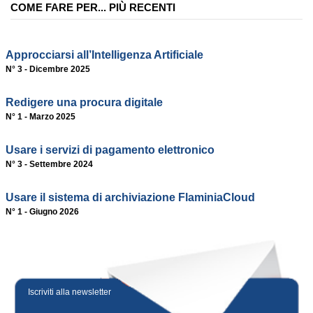
COME FARE PER... PIÙ RECENTI
Approcciarsi all’Intelligenza Artificiale
N° 3 - Dicembre 2025
Redigere una procura digitale
N° 1 - Marzo 2025
Usare i servizi di pagamento elettronico
N° 3 - Settembre 2024
Usare il sistema di archiviazione FlaminiaCloud
N° 1 - Giugno 2026
Iscriviti alla newsletter