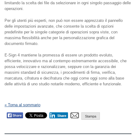
limitando la scelta dei file da selezionare in ogni singolo passaggio delle
operazioni.
Per gli utenti più esperti, non può non essere apprezzato il pannello
delle impostazioni avanzate, che consente la scelta di opzioni
predefinite per le singole categorie di operazioni sopra viste, con
massima flessibilità anche per la personalizzazione grafica del
documento firmato.
E-Sign 4 mantiene la promessa di essere un prodotto evoluto,
efficiente, innovativo ma al contempo estremamente accessibile, che
possa velocizzare e razionalizzare, seppure con la garanzia dei
massimi standard di sicurezza, i procedimenti di firma, verifica,
marcatura, cifratura e decifratura che oggi come oggi sono alla base
delle attività di uno studio notarile moderno, efficiente e funzionale.
« Torna al sommario
Stampa