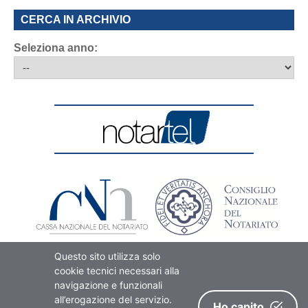
CERCA IN ARCHIVIO
Seleziona anno:
Questo sito utilizza solo
cookie tecnici necessari alla
navigazione e funzionali
all’erogazione del servizio.
Ho capito