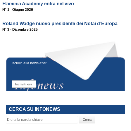
Flaminia Academy entra nel vivo
N° 1 - Giugno 2026
Roland Wadge nuovo presidente dei Notai d’Europa
N° 3 - Dicembre 2025
Iscriviti alla newsletter
Iscriviti ora
CERCA SU INFONEWS
Cerca