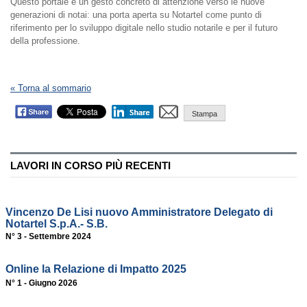
Questo portale è un gesto concreto di attenzione verso le nuove
generazioni di notai: una porta aperta su Notartel come punto di
riferimento per lo sviluppo digitale nello studio notarile e per il futuro
della professione.
« Torna al sommario
Stampa
LAVORI IN CORSO PIÙ RECENTI
Vincenzo De Lisi nuovo Amministratore Delegato di
Notartel S.p.A.- S.B.
N° 3 - Settembre 2024
Online la Relazione di Impatto 2025
N° 1 - Giugno 2026