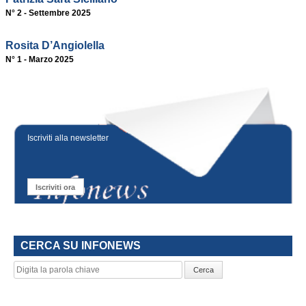
N° 2 - Settembre 2025
Rosita D’Angiolella
N° 1 - Marzo 2025
Iscriviti alla newsletter
Iscriviti ora
CERCA SU INFONEWS
Cerca