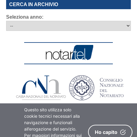
CERCA IN ARCHIVIO
Seleziona anno:
Questo sito utilizza solo
cookie tecnici necessari alla
navigazione e funzionali
all’erogazione del servizio.
Ho capito
Per maggiori informazioni sui